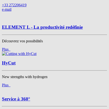
+33 272206419
e-mail
ELEMENT L - La productivité redéfinie
Découvrez vos possibilités
Plus
HyCut
New strengths with hydrogen
Plus
Service à 360°