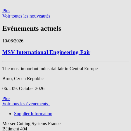
Plus
Voir toutes les nouveautés
Evènements actuels
10/06/2026
MSV International Engineering Fair
The most important industrial fair in Central Europe
Brno, Czech Republic
06. - 09. October 2026
Plus
Voir tous les évènements
Supplier Information
Messer Cutting Systems France
Bâtiment 404