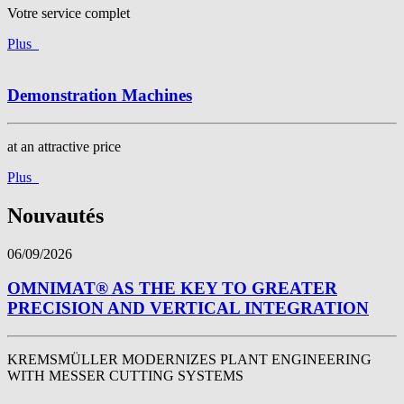
Votre service complet
Plus
Demonstration Machines
at an attractive price
Plus
Nouvautés
06/09/2026
OMNIMAT® AS THE KEY TO GREATER
PRECISION AND VERTICAL INTEGRATION
KREMSMÜLLER MODERNIZES PLANT ENGINEERING
WITH MESSER CUTTING SYSTEMS