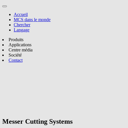
Accueil
MCS dans le monde
Chercher
Langage
Produits
Applications
Centre média
Société
Contact
Messer Cutting Systems