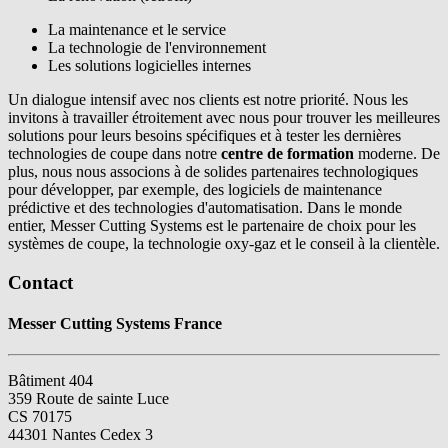
La maintenance et le service
La technologie de l'environnement
Les solutions logicielles internes
Un dialogue intensif avec nos clients est notre priorité. Nous les
invitons à travailler étroitement avec nous pour trouver les meilleures
solutions pour leurs besoins spécifiques et à tester les dernières
technologies de coupe dans notre
centre de formation
moderne. De
plus, nous nous associons à de solides partenaires technologiques
pour développer, par exemple, des logiciels de maintenance
prédictive et des technologies d'automatisation. Dans le monde
entier, Messer Cutting Systems est le partenaire de choix pour les
systèmes de coupe, la technologie oxy-gaz et le conseil à la clientèle.
Contact
Messer Cutting Systems France
Bâtiment 404
359 Route de sainte Luce
CS 70175
44301 Nantes Cedex 3