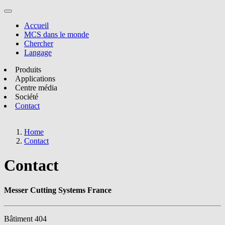
Accueil
MCS dans le monde
Chercher
Langage
Produits
Applications
Centre média
Société
Contact
Home
Contact
Contact
Messer Cutting Systems France
Bâtiment 404