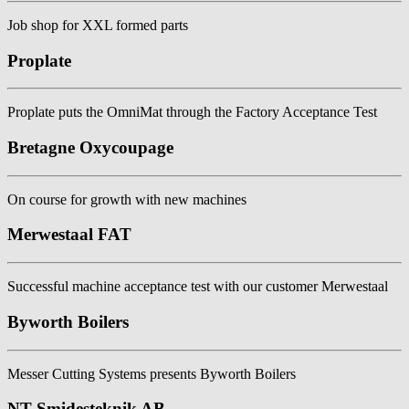
Job shop for XXL formed parts
Proplate
Proplate puts the OmniMat through the Factory Acceptance Test
Bretagne Oxycoupage
On course for growth with new machines
Merwestaal FAT
Successful machine acceptance test with our customer Merwestaal
Byworth Boilers
Messer Cutting Systems presents Byworth Boilers
NT Smidesteknik AB