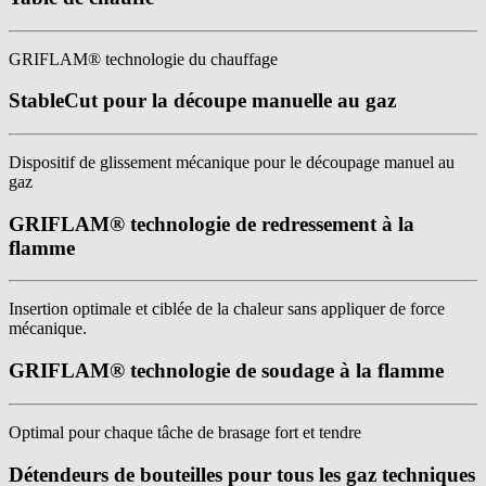
GRIFLAM® technologie du chauffage
StableCut pour la découpe manuelle au gaz
Dispositif de glissement mécanique pour le découpage manuel au
gaz
GRIFLAM® technologie de redressement à la
flamme
Insertion optimale et ciblée de la chaleur sans appliquer de force
mécanique.
GRIFLAM® technologie de soudage à la flamme
Optimal pour chaque tâche de brasage fort et tendre
Détendeurs de bouteilles pour tous les gaz techniques