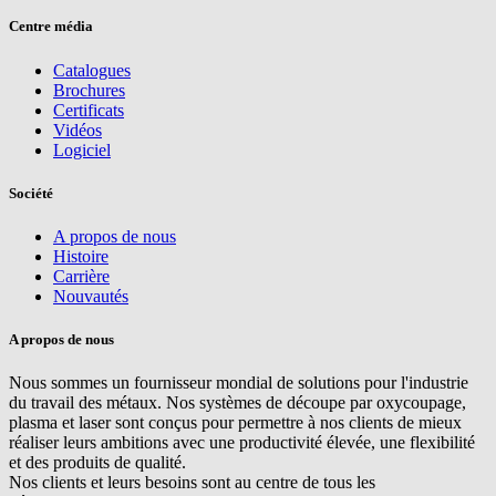
Centre média
Catalogues
Brochures
Certificats
Vidéos
Logiciel
Société
A propos de nous
Histoire
Carrière
Nouvautés
A propos de nous
Nous sommes un fournisseur mondial de solutions pour l'industrie
du travail des métaux. Nos systèmes de découpe par oxycoupage,
plasma et laser sont conçus pour permettre à nos clients de mieux
réaliser leurs ambitions avec une productivité élevée, une flexibilité
et des produits de qualité.
Nos clients et leurs besoins sont au centre de tous les