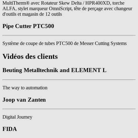
MultiTherm® avec Rotateur Skew Delta / HPR400XD, torche
ALFA, stylet marqueur OmniScript, tête de perçage avec changeur
d'outils et magasin de 12 outils
Pipe Cutter PTC500
Système de coupe de tubes PTC500 de Messer Cutting Systems
Vidéos des clients
Beuting Metalltechnik and ELEMENT L
The way to automation
Joop van Zanten
Digital Journey
FIDA