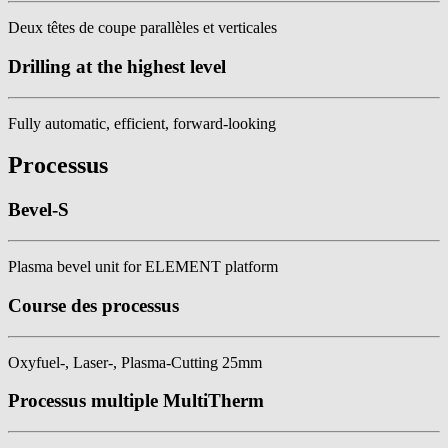
Deux têtes de coupe parallèles et verticales
Drilling at the highest level
Fully automatic, efficient, forward-looking
Processus
Bevel-S
Plasma bevel unit for ELEMENT platform
Course des processus
Oxyfuel-, Laser-, Plasma-Cutting 25mm
Processus multiple MultiTherm