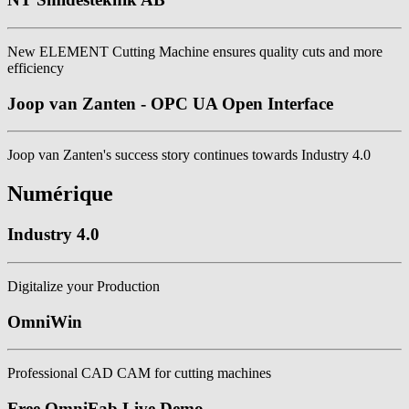
New ELEMENT Cutting Machine ensures quality cuts and more
efficiency
Joop van Zanten - OPC UA Open Interface
Joop van Zanten's success story continues towards Industry 4.0
Numérique
Industry 4.0
Digitalize your Production
OmniWin
Professional CAD CAM for cutting machines
Free OmniFab Live Demo