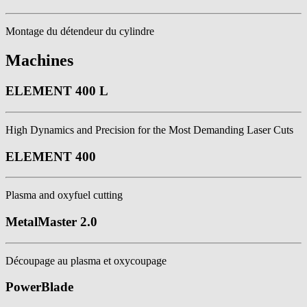
Montage du détendeur du cylindre
Machines
ELEMENT 400 L
High Dynamics and Precision for the Most Demanding Laser Cuts
ELEMENT 400
Plasma and oxyfuel cutting
MetalMaster 2.0
Découpage au plasma et oxycoupage
PowerBlade