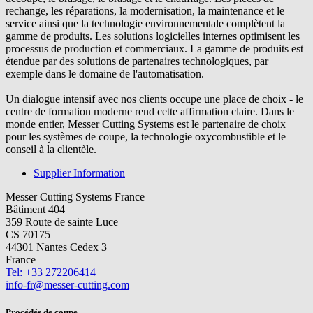
rechange, les réparations, la modernisation, la maintenance et le
service ainsi que la technologie environnementale complètent la
gamme de produits. Les solutions logicielles internes optimisent les
processus de production et commerciaux. La gamme de produits est
étendue par des solutions de partenaires technologiques, par
exemple dans le domaine de l'automatisation.
Un dialogue intensif avec nos clients occupe une place de choix - le
centre de formation moderne rend cette affirmation claire. Dans le
monde entier, Messer Cutting Systems est le partenaire de choix
pour les systèmes de coupe, la technologie oxycombustible et le
conseil à la clientèle.
Supplier Information
Messer Cutting Systems France
Bâtiment 404
359 Route de sainte Luce
CS 70175
44301 Nantes Cedex 3
France
Tel: +33 272206414
info-fr@messer-cutting.com
Procédés de coupe