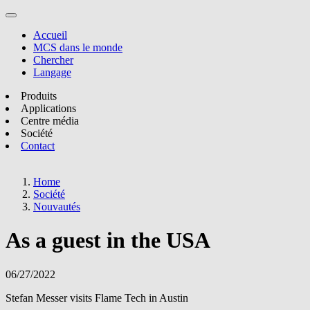
Accueil
MCS dans le monde
Chercher
Langage
Produits
Applications
Centre média
Société
Contact
Home
Société
Nouvautés
As a guest in the USA
06/27/2022
Stefan Messer visits Flame Tech in Austin