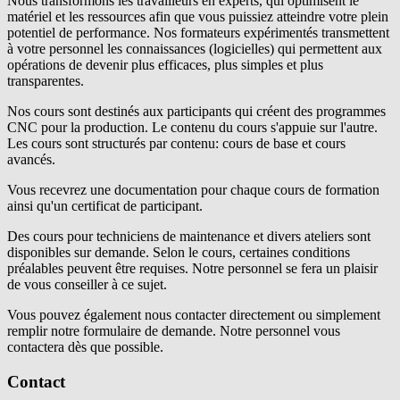
Nous transformons les travailleurs en experts, qui optimisent le
matériel et les ressources afin que vous puissiez atteindre votre plein
potentiel de performance. Nos formateurs expérimentés transmettent
à votre personnel les connaissances (logicielles) qui permettent aux
opérations de devenir plus efficaces, plus simples et plus
transparentes.
Nos cours sont destinés aux participants qui créent des programmes
CNC pour la production. Le contenu du cours s'appuie sur l'autre.
Les cours sont structurés par contenu: cours de base et cours
avancés.
Vous recevrez une documentation pour chaque cours de formation
ainsi qu'un certificat de participant.
Des cours pour techniciens de maintenance et divers ateliers sont
disponibles sur demande. Selon le cours, certaines conditions
préalables peuvent être requises. Notre personnel se fera un plaisir
de vous conseiller à ce sujet.
Vous pouvez également nous contacter directement ou simplement
remplir notre formulaire de demande. Notre personnel vous
contactera dès que possible.
Contact