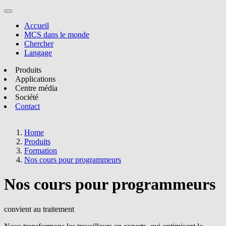
Accueil
MCS dans le monde
Chercher
Langage
Produits
Applications
Centre média
Société
Contact
Home
Produits
Formation
Nos cours pour programmeurs
Nos cours pour programmeurs
convient au traitement