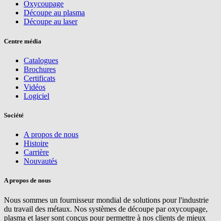
Oxycoupage
Découpe au plasma
Découpe au laser
Centre média
Catalogues
Brochures
Certificats
Vidéos
Logiciel
Société
A propos de nous
Histoire
Carrière
Nouvautés
A propos de nous
Nous sommes un fournisseur mondial de solutions pour l'industrie
du travail des métaux. Nos systèmes de découpe par oxycoupage,
plasma et laser sont conçus pour permettre à nos clients de mieux