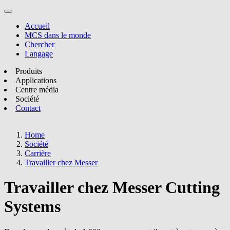
Accueil
MCS dans le monde
Chercher
Langage
Produits
Applications
Centre média
Société
Contact
Home
Société
Carrière
Travailler chez Messer
Travailler chez Messer Cutting
Systems