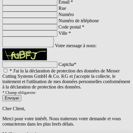
Email
*
Rue
Numéro
Numéro de téléphone
Code postal
*
Ville
*
Votre message à nous:
Captcha
*
*
J'ai lu la déclaration de protection des données de Messer
Cutting Systems GmbH & Co. KG et j'accepte la collecte, le
traitement et l'utilisation de mes données personnelles conformément
à la déclaration de protection des données.
* Champ obligatoire
Envoyer
Cher Client,
Merci pour votre intérêt. Nous traiterons votre demande et vous
contacterons dans les plus brefs délais.