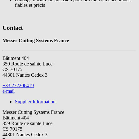
fiables et précis
Contact
Messer Cutting Systems France
Bâtiment 404
359 Route de sainte Luce
CS 70175
44301 Nantes Cedex 3
+33 272206419
e-mail
Supplier Information
Messer Cutting Systems France
Bâtiment 404
359 Route de sainte Luce
CS 70175
44301 Nantes Cedex 3