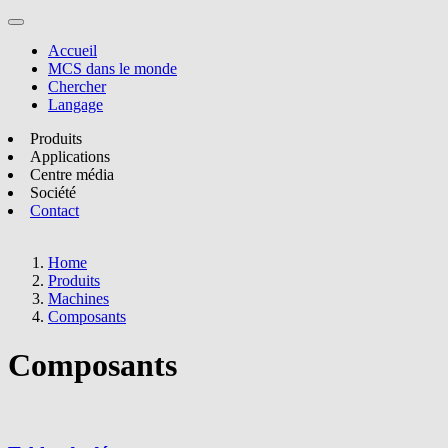
Accueil
MCS dans le monde
Chercher
Langage
Produits
Applications
Centre média
Société
Contact
Home
Produits
Machines
Composants
Composants