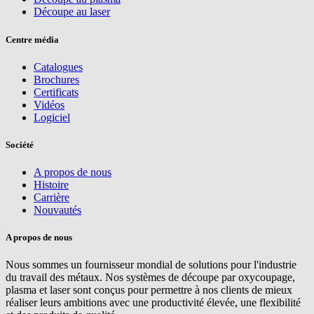
Découpe au laser
Centre média
Catalogues
Brochures
Certificats
Vidéos
Logiciel
Société
A propos de nous
Histoire
Carrière
Nouvautés
A propos de nous
Nous sommes un fournisseur mondial de solutions pour l'industrie
du travail des métaux. Nos systèmes de découpe par oxycoupage,
plasma et laser sont conçus pour permettre à nos clients de mieux
réaliser leurs ambitions avec une productivité élevée, une flexibilité