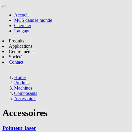
Accueil
MCS dans le monde
Chercher
Langage
Produits
Applications
Centre média
Société
Contact
Home
Produits
Machines
Composants
Accessoires
Accessoires
Pointeur laser