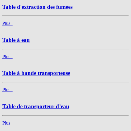
Table d'extraction des fumées
Plus
Table à eau
Plus
Table à bande transporteuse
Plus
Table de transporteur d’eau
Plus