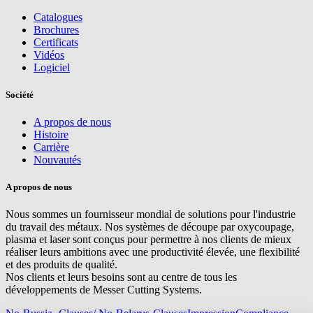
Catalogues
Brochures
Certificats
Vidéos
Logiciel
Société
A propos de nous
Histoire
Carrière
Nouvautés
A propos de nous
Nous sommes un fournisseur mondial de solutions pour l'industrie
du travail des métaux. Nos systèmes de découpe par oxycoupage,
plasma et laser sont conçus pour permettre à nos clients de mieux
réaliser leurs ambitions avec une productivité élevée, une flexibilité
et des produits de qualité.
Nos clients et leurs besoins sont au centre de tous les
développements de Messer Cutting Systems.